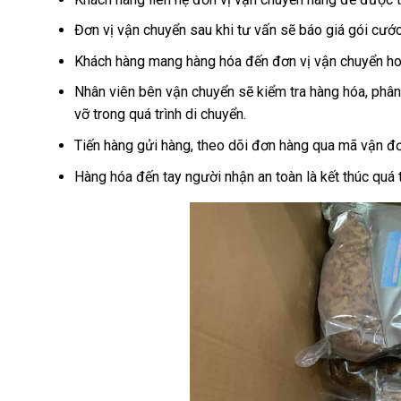
Đơn vị vận chuyển sau khi tư vấn sẽ báo giá gói cướ
Khách hàng mang hàng hóa đến đơn vị vận chuyển hoặ
Nhân viên bên vận chuyển sẽ kiểm tra hàng hóa, phân
vỡ trong quá trình di chuyển.
Tiến hàng gửi hàng, theo dõi đơn hàng qua mã vận đơ
Hàng hóa đến tay người nhận an toàn là kết thúc quá t