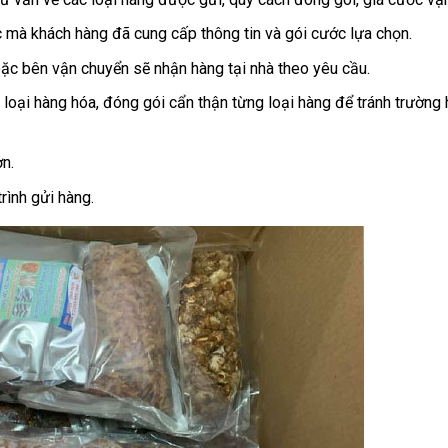
c mà khách hàng đã cung cấp thông tin và gói cước lựa chọn.
c bên vận chuyển sẽ nhận hàng tại nhà theo yêu cầu.
 loại hàng hóa, đóng gói cẩn thận từng loại hàng để tránh trường
n.
rình gửi hàng.