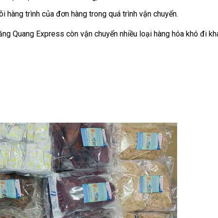
 hàng trình của đơn hàng trong quá trình vận chuyển.
Đăng Quang Express còn vận chuyển nhiều loại hàng hóa khó đi kh