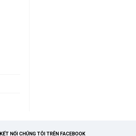
KẾT NỐI CHÚNG TÔI TRÊN FACEBOOK