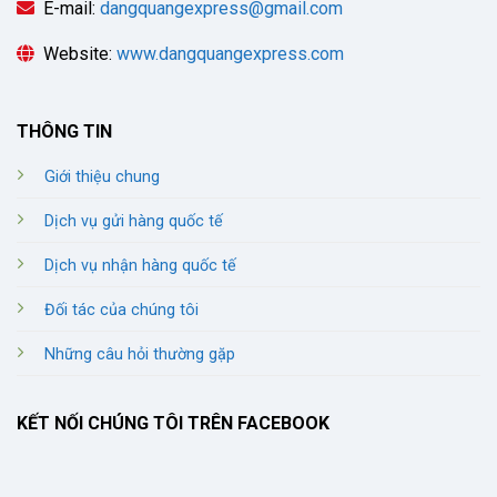
E-mail:
dangquangexpress@gmail.com
Website:
www.dangquangexpress.com
THÔNG TIN
Giới thiệu chung
Dịch vụ gửi hàng quốc tế
Dịch vụ nhận hàng quốc tế
Đối tác của chúng tôi
Những câu hỏi thường gặp
KẾT NỐI CHÚNG TÔI TRÊN FACEBOOK