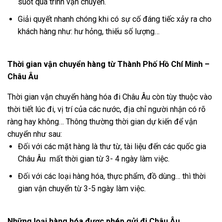
suốt quá trình vận chuyển.
Giải quyết nhanh chóng khi có sự cố đáng tiếc xảy ra cho
khách hàng như: hư hỏng, thiếu số lượng…
Thời gian vận chuyển hàng từ Thành Phố Hồ Chí Minh –
Châu Âu
Thời gian vận chuyển hàng hóa đi Châu Âu còn tùy thuộc vào
thời tiết lúc đi, vị trí của các nước, địa chỉ người nhận có rõ
ràng hay không… Thông thường thời gian dự kiến để vận
chuyển như sau:
Đối với các mặt hàng là thư từ, tài liệu đến các quốc gia
Châu Âu mất thời gian từ 3- 4 ngày làm việc.
Đối với các loại hàng hóa, thực phẩm, đồ dùng… thì thời
gian vận chuyển từ 3-5 ngày làm việc.
Những loại hàng hóa được phép gửi đi Châu Âu