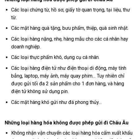
Các loại chứng từ, hồ sơ, giấy tờ quan trọng, tại liệu, thư
từ.
Các mặt hàng quà tặng, bưu phẩm, thiệp, quà sinh nhật.
Các loại hàng nặng, nhẹ, hàng mẫu cho các cá nhân hay
doanh nghiệp.
Các loại thực phẩm khô, dụng cụ cá nhân.
Các loại hàng điện tử như điện thoại di động, máy tính
bẳng, laptop, máy ảnh, máy quay phim… Tuy nhiên chỉ
được gửi tối đa 2 sản phẩm cho 1 đơn hàng, và hàng
điện tử không sử dụng pin.
Các mặt hàng khó gửi như đá phong thủy…
Những loại hàng hóa không được phép gửi đi Châu Âu
Không nhận vận chuyển các loại hàng hóa cấm xuất khẩu