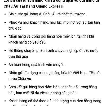
Lợi ích của khách hàng khi sử dụng dịch vụ gửi hàng đi
Châu Âu Tại Đăng Quang Express
Giá cước gửi hàng đi Châu Âu rẻ nhất thị trường.
Phục vụ mọi khách hàng, mọi lúc, mọi nơi với sự tận tình,
chu đáo.
Nhận hàng và đóng gói hàng hóa miễn phí tại nhà khi
khách hàng có yêu cầu.
Hệ thống chuyển phát nhanh chuyên nghiệp đi các nước
trên thế giới.
An toàn trong quá trình vận chuyển.
Nhận gửi đa dạng các loại hàng hóa từ Việt Nam đến các
nước Châu Âu.
Cam kết gửi hàng hóa đảm bảo an toàn số lượng hàng
hóa, hạn chế tối đa việc hư hỏng hàng hóa.
Khách hàng có thể theo dõi tình trạng của đơn hàng trong