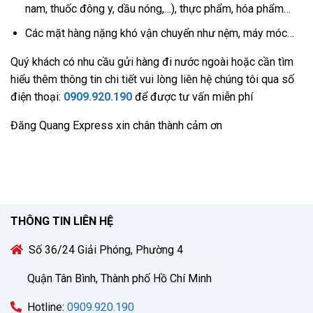
nam, thuốc đông y, dầu nóng,…), thực phẩm, hóa phẩm…
Các mặt hàng nặng khó vận chuyển như nệm, máy móc…
Quý khách có nhu cầu gửi hàng đi nước ngoài hoặc cần tìm
hiểu thêm thông tin chi tiết vui lòng liên hệ chúng tôi qua số
điện thoại:
0909.920.190
để được tư vấn miễn phí
Đăng Quang Express xin chân thành cảm ơn
THÔNG TIN LIÊN HỆ
Số 36/24 Giải Phóng, Phường 4
Quận Tân Bình, Thành phố Hồ Chí Minh
Hotline:
0909.920.190