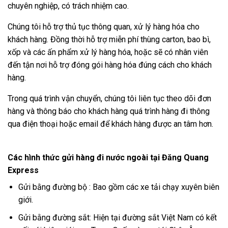
chuyên nghiệp, có trách nhiệm cao.
Chúng tôi hỗ trợ thủ tục thông quan, xử lý hàng hóa cho
khách hàng. Đồng thời hỗ trợ miễn phí thùng carton, bao bì,
xốp và các ấn phẩm xử lý hàng hóa, hoặc sẽ có nhân viên
đến tận nơi hỗ trợ đóng gói hàng hóa đúng cách cho khách
hàng.
Trong quá trình vận chuyển, chúng tôi liên tục theo dõi đơn
hàng và thông báo cho khách hàng quá trình hàng đi thông
qua điện thoại hoặc email để khách hàng được an tâm hơn.
Các hình thức gửi hàng đi nước ngoài tại Đăng Quang
Express
Gửi bằng đường bộ : Bao gồm các xe tải chạy xuyên biên
giới.
Gửi bằng đường sắt: Hiện tại đường sắt Việt Nam có kết