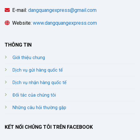
E-mail:
dangquangexpress@gmail.com
Website:
www.dangquangexpress.com
THÔNG TIN
Giới thiệu chung
Dịch vụ gửi hàng quốc tế
Dịch vụ nhận hàng quốc tế
Đối tác của chúng tôi
Những câu hỏi thường gặp
KẾT NỐI CHÚNG TÔI TRÊN FACEBOOK