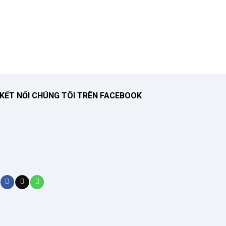
KẾT NỐI CHÚNG TÔI TRÊN FACEBOOK