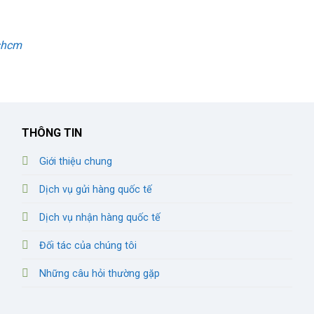
shcm
THÔNG TIN
Giới thiệu chung
Dịch vụ gửi hàng quốc tế
Dịch vụ nhận hàng quốc tế
Đối tác của chúng tôi
Những câu hỏi thường gặp