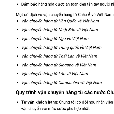
Đảm bảo hàng hóa được an toàn đến tận tay người n
Một số dịch vụ vận chuyển hàng từ Châu Á về Việt Na
Vận chuyển hàng từ Hàn Quốc về Việt Nam
Vận chuyển hàng từ Nhật Bản về Việt Nam
Vận chuyển hàng từ Nga về Việt Nam
Vận chuyển hàng từ Trung quốc về Việt Nam
Vận chuyển hàng từ Thái Lan về Việt Nam
Vận chuyển hàng từ Singapo về Việt Nam
Vận chuyển hàng từ Lào về Việt Nam
Vận chuyển hàng từ Campuchia về Việt Nam.
Quy trình vận chuyển hàng từ các nước Ch
Tư vấn khách hàng
: Chúng tôi có đội ngũ nhân viê
vận chuyển với mức cước phù hợp nhất.