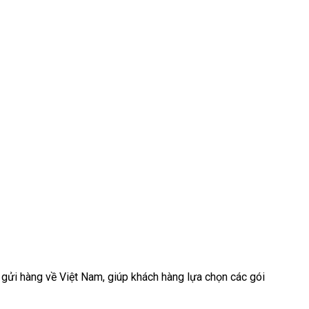
 gửi hàng về Việt Nam, giúp khách hàng lựa chọn các gói