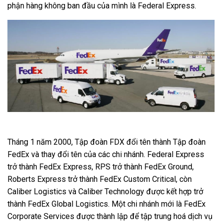
phận hàng không ban đầu của mình là Federal Express.
Tháng 1 năm 2000, Tập đoàn FDX đổi tên thành Tập đoàn
FedEx và thay đổi tên của các chi nhánh. Federal Express
trở thành FedEx Express, RPS trở thành FedEx Ground,
Roberts Express trở thành FedEx Custom Critical, còn
Caliber Logistics và Caliber Technology được kết hợp trở
thành FedEx Global Logistics. Một chi nhánh mới là FedEx
Corporate Services được thành lập để tập trung hoá dịch vụ