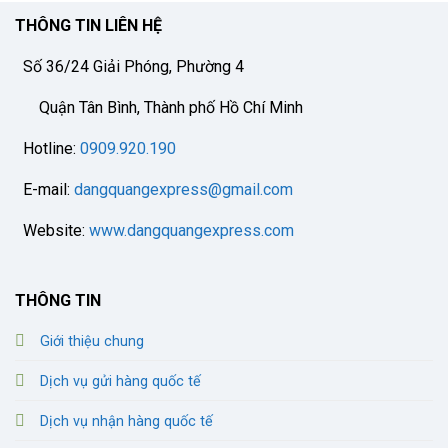
THÔNG TIN LIÊN HỆ
Số 36/24 Giải Phóng, Phường 4
Quận Tân Bình, Thành phố Hồ Chí Minh
Hotline:
0909.920.190
E-mail:
dangquangexpress@gmail.com
Website:
www.dangquangexpress.com
THÔNG TIN
Giới thiệu chung
Dịch vụ gửi hàng quốc tế
Dịch vụ nhận hàng quốc tế