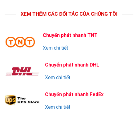
XEM THÊM CÁC ĐỐI TÁC CỦA CHÚNG TÔI
Chuyển phát nhanh TNT
Xem chi tiết
Chuyển phát nhanh DHL
Xem chi tiết
Chuyển phát nhanh FedEx
Xem chi tiết